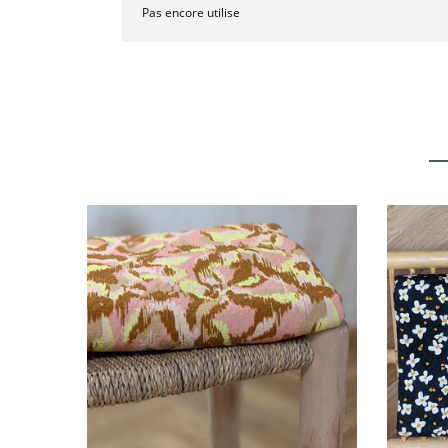
Pas encore utilise