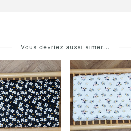
Vous devriez aussi aimer...