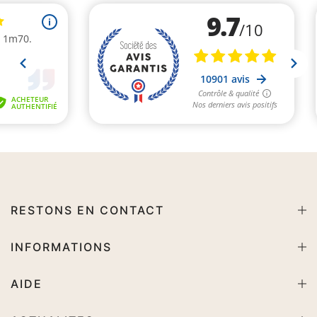
RESTONS EN CONTACT
INFORMATIONS
AIDE