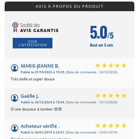
AVIS À PROPOS DU PRODUIT
5.0
/5
VOIR
Basé sur 5 avis
L'ATTESTATION
MARIE-JEANNE B.
Publié le 27/10/2025 à 19:29.
(Date de commande : 14/10/2025)
Très belle et super douce
Gaëlle J.
Publié le 20/12/2024 à 19:54.
(Date de commande : 10/12/2024)
D'une douceur à tomber 😍😍
Acheteur vérifié .
Publié le 20/01/2019 à 23:01.
(Date de commande : 12/01/2019)