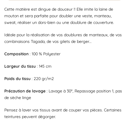
Cette matière est dingue de douceur !! Elle imite la laine de
mouton et sera parfaite pour doubler une veste, manteau,
sweat, réaliser un dors-bien ou une doublure de couverture.
Idéale pour la réalisation de vos doublures de manteaux, de vos
combinaisons Tagada, de vos gilets de berger...
Composition
: 100 % Polyester
Largeur du tissu
: 145 cm
Poids du tissu
: 220 gr/m2
Précaution de lavage
: Lavage à 30°, Repassage position 1, pas
de sèche linge
Pensez à laver vos tissus avant de couper vos pièces. Certaines
teintures peuvent dégorger.