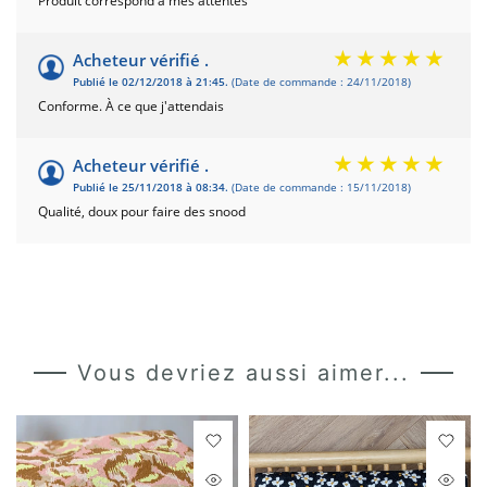
Produit correspond à mes attentes
Acheteur vérifié .
Publié le 02/12/2018 à 21:45.
(Date de commande : 24/11/2018)
Conforme. À ce que j'attendais
Acheteur vérifié .
Publié le 25/11/2018 à 08:34.
(Date de commande : 15/11/2018)
Qualité, doux pour faire des snood
Vous devriez aussi aimer...