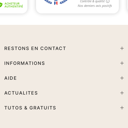
RESTONS EN CONTACT
INFORMATIONS
AIDE
ACTUALITES
TUTOS & GRATUITS