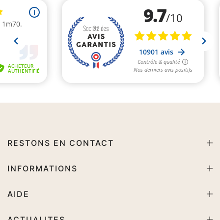
RESTONS EN CONTACT
INFORMATIONS
AIDE
ACTUALITES