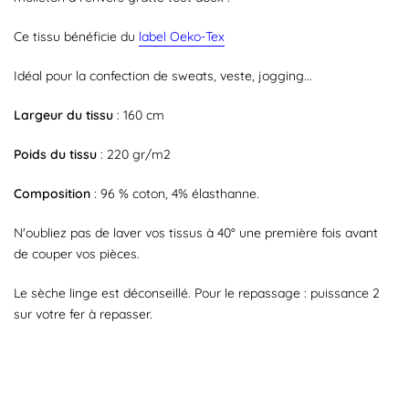
Ce tissu bénéficie du
label Oeko-Tex
Idéal pour la confection de sweats, veste, jogging...
Largeur du tissu
: 160 cm
Poids du tissu
: 220 gr/m2
Composition
: 96 % coton, 4% élasthanne.
N'oubliez pas de laver vos tissus à 40° une première fois avant
de couper vos pièces.
Le sèche linge est déconseillé. Pour le repassage : puissance 2
sur votre fer à repasser.