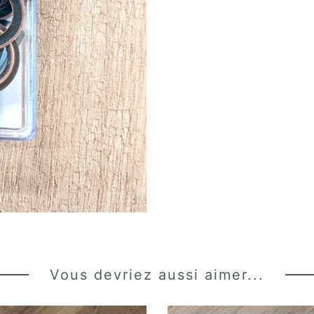
Vous devriez aussi aimer...