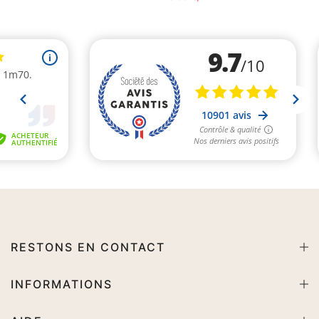
RESTONS EN CONTACT
INFORMATIONS