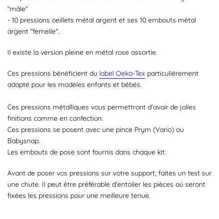
"mâle"
- 10 pressions oeillets métal argent et ses 10 embouts métal
argent "femelle".
Il existe la version pleine en métal rose assortie.
Ces pressions bénéficient du
label Oeko-Tex
particulièrement
adapté pour les modèles enfants et bébés.
Ces pressions métalliques vous permettront d'avoir de jolies
finitions comme en confection.
Ces pressions se posent avec une pince Prym (Vario) ou
Babysnap.
Les embouts de pose sont fournis dans chaque kit.
Avant de poser vos pressions sur votre support, faites un test sur
une chute. Il peut être préférable d'entoiler les pièces où seront
fixées les pressions pour une meilleure tenue.