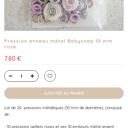
Pression anneau métal Babysnap 10 mm
rose
7.80 €
AJOUTER AU PANIER
Lot de 20 pressions métalliques (10 mm de diamètre), composé
de :
- 10 pressions oeillets roses et ses 10 embouts métal argent