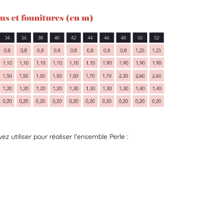
 utiliser pour réaliser l'ensemble Perle :