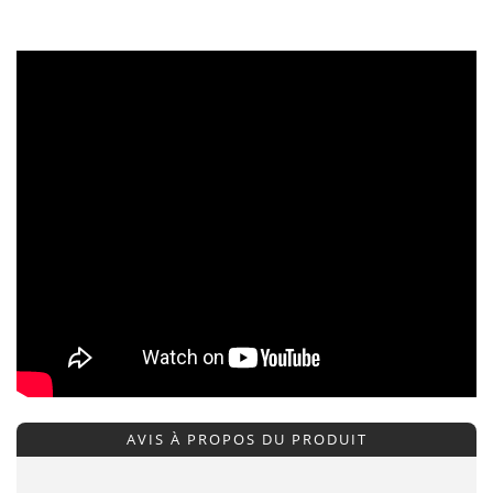
AVIS À PROPOS DU PRODUIT