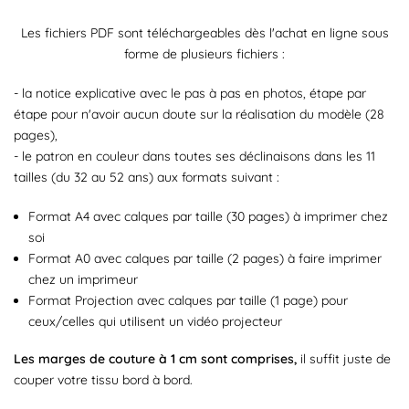
Les fichiers PDF sont téléchargeables dès l'achat en ligne sous
forme de plusieurs fichiers :
- la notice explicative avec le pas à pas en photos, étape par
étape pour n'avoir aucun doute sur la réalisation du modèle (28
pages),
- le patron en couleur dans toutes ses déclinaisons dans les 11
tailles (du 32 au 52 ans) aux formats suivant :
Format A4 avec calques par taille (30 pages) à imprimer chez
soi
Format A0 avec calques par taille (2 pages) à faire imprimer
chez un imprimeur
Format Projection avec calques par taille (1 page) pour
ceux/celles qui utilisent un vidéo projecteur
Les marges de couture à 1 cm sont comprises,
il suffit juste de
couper votre tissu bord à bord.