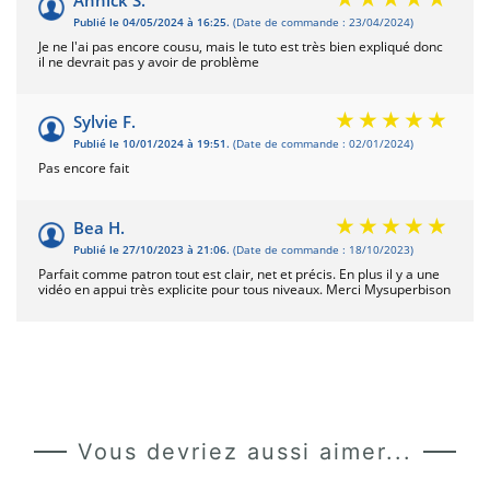
Annick S.
Publié le 04/05/2024 à 16:25.
(Date de commande : 23/04/2024)
Je ne l'ai pas encore cousu, mais le tuto est très bien expliqué donc
il ne devrait pas y avoir de problème
Sylvie F.
Publié le 10/01/2024 à 19:51.
(Date de commande : 02/01/2024)
Pas encore fait
Bea H.
Publié le 27/10/2023 à 21:06.
(Date de commande : 18/10/2023)
Parfait comme patron tout est clair, net et précis. En plus il y a une
vidéo en appui très explicite pour tous niveaux. Merci Mysuperbison
Vous devriez aussi aimer...