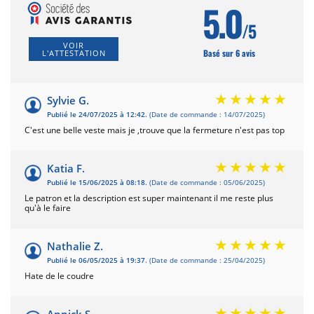
5.0
/5
VOIR
Basé sur 6 avis
L'ATTESTATION
Sylvie G.
Publié le 24/07/2025 à 12:42.
(Date de commande : 14/07/2025)
C'est une belle veste mais je ,trouve que la fermeture n'est pas top
Katia F.
Publié le 15/06/2025 à 08:18.
(Date de commande : 05/06/2025)
Le patron et la description est super maintenant il me reste plus
qu'à le faire
Nathalie Z.
Publié le 06/05/2025 à 19:37.
(Date de commande : 25/04/2025)
Hate de le coudre