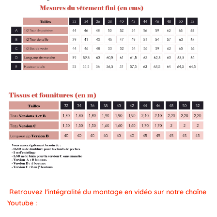
Retrouvez l'intégralité du montage en vidéo sur notre chaîne
Youtube :