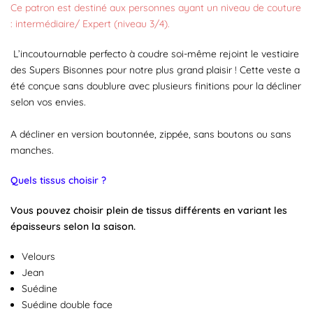
Ce patron est destiné aux personnes ayant un niveau de couture
: intermédiaire/ Expert (niveau 3/4).
L’incoutournable perfecto à coudre soi-même rejoint le vestiaire
des Supers Bisonnes pour notre plus grand plaisir ! Cette veste a
été conçue sans doublure avec plusieurs finitions pour la décliner
selon vos envies.
A décliner en version boutonnée, zippée, sans boutons ou sans
manches.
Quels tissus choisir ?
Vous pouvez choisir plein de tissus différents en variant les
épaisseurs selon la saison.
Velours
Jean
Suédine
Suédine double face