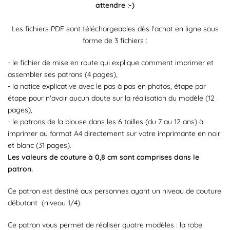
attendre :-)
Les fichiers PDF sont téléchargeables dès l'achat en ligne sous
forme de 3 fichiers :
- le fichier de mise en route qui explique comment imprimer et
assembler ses patrons (4 pages),
- la notice explicative avec le pas à pas en photos, étape par
étape pour n'avoir aucun doute sur la réalisation du modèle (12
pages),
- le patrons de la blouse dans les 6 tailles (du 7 au 12 ans) à
imprimer au format A4 directement sur votre imprimante en noir
et blanc (31 pages).
Les valeurs de couture à 0,8 cm sont comprises dans le
patron.
Ce patron est destiné aux personnes ayant un niveau de couture
débutant (niveau 1/4).
Ce patron vous permet de réaliser quatre modèles : la robe