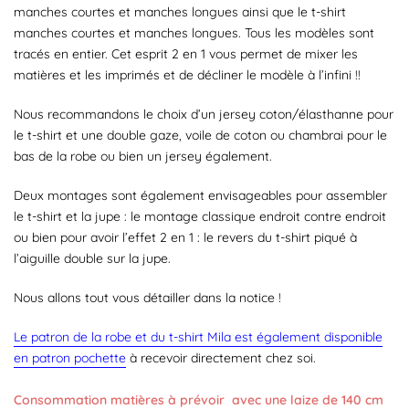
manches courtes et manches longues ainsi que le t-shirt
manches courtes et manches longues. Tous les modèles sont
tracés en entier. Cet esprit 2 en 1 vous permet de mixer les
matières et les imprimés et de décliner le modèle à l’infini !!
Nous recommandons le choix d’un jersey coton/élasthanne pour
le t-shirt et une double gaze, voile de coton ou chambrai pour le
bas de la robe ou bien un jersey également.
Deux montages sont également envisageables pour assembler
le t-shirt et la jupe : le montage classique endroit contre endroit
ou bien pour avoir l’effet 2 en 1 : le revers du t-shirt piqué à
l’aiguille double sur la jupe.
Nous allons tout vous détailler dans la notice !
Le patron de la robe et du t-shirt Mila est également disponible
en patron pochette
à recevoir directement chez soi.
Consommation matières à prévoir avec une laize de 140 cm