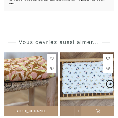
ans
Vous devriez aussi aimer...
BOUTIQUE RAPIDE