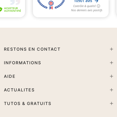
RESTONS EN CONTACT
INFORMATIONS
AIDE
ACTUALITES
TUTOS & GRATUITS