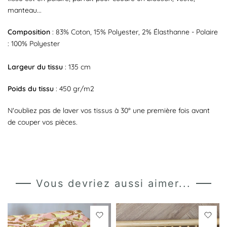
manteau...
Composition
: 83% Coton, 15% Polyester, 2% Élasthanne - Polaire
: 100% Polyester
Largeur du tissu
: 135 cm
Poids du tissu
: 450 gr/m2
N'oubliez pas de laver vos tissus à 30° une première fois avant
de couper vos pièces.
Vous devriez aussi aimer...