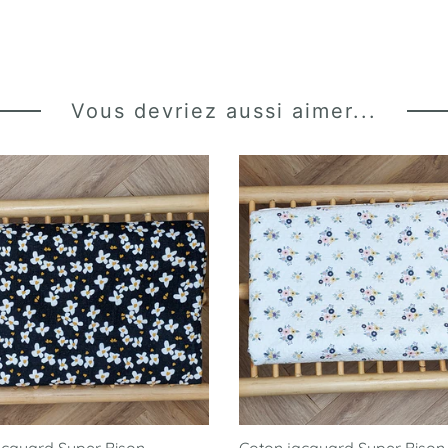
Vous devriez aussi aimer...