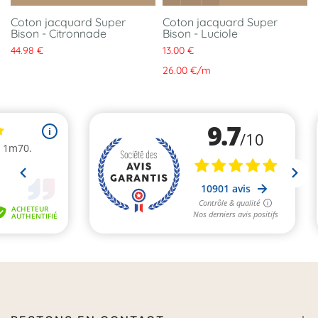
Coton jacquard Super
Coton jacquard Super
Bison - Citronnade
Bison - Luciole
44.98 €
13.00 €
26.00 €
/
m