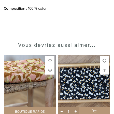
Composition :
100 % coton
Vous devriez aussi aimer...
BOUTIQUE RAPIDE