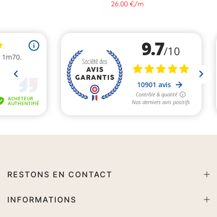
26.00 €
/
m
RESTONS EN CONTACT
INFORMATIONS