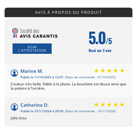
AVIS À PROPOS DU PRODUIT
5.0
/5
VOIR
Basé sur 2 avis
L'ATTESTATION
Marine M.
Publié le 11/10/2025 à 12:07.
(Date de commande : 01/10/2025)
Couleur très belle, fidèle à la photo. La bouclette est douce ainsi que
la polaire à l'arrière.
Catherine D.
Publié le 27/11/2024 à 20:09.
(Date de commande : 16/11/2024)
jolie tissu