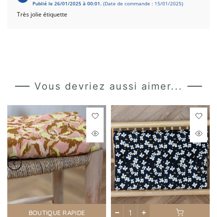
Publié le 26/01/2025 à 00:01.
(Date de commande : 15/01/2025)
Très jolie étiquette
Vous devriez aussi aimer...
BOUTIQUE RAPIDE