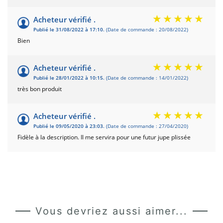
Acheteur vérifié .
Publié le 31/08/2022 à 17:10.
(Date de commande : 20/08/2022)
Bien
Acheteur vérifié .
Publié le 28/01/2022 à 10:15.
(Date de commande : 14/01/2022)
très bon produit
Acheteur vérifié .
Publié le 09/05/2020 à 23:03.
(Date de commande : 27/04/2020)
Fidèle à la description. Il me servira pour une futur jupe plissée
Vous devriez aussi aimer...