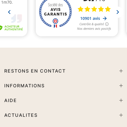
RESTONS EN CONTACT
INFORMATIONS
AIDE
ACTUALITES