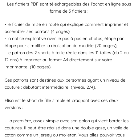
Les fichiers PDF sont téléchargeables dès l'achat en ligne sous
forme de 3 fichiers :
- le fichier de mise en route qui explique comment imprimer et
assembler ses patrons (4 pages),
- la notice explicative avec le pas à pas en photos, étape par
étape pour simplifier la réalisation du modèle (20 pages),
- le patron des 2 shorts à taille réelle dans les 11 tailles (du 2 au
12 ans) à imprimer au format A4 directement sur votre
imprimante (10 pages).
Ces patrons sont destinés aux personnes ayant un niveau de
couture : débutant intérmédiaire (niveau 2/4).
Elisa est le short de fille simple et craquant avec ses deux
versions :
- La première, assez simple avec son galon qui vient border les
coutures. Il peut-être réalisé dans une double gaze, un voile de
coton comme un jersey ou molleton. Vous allez pouvoir vous