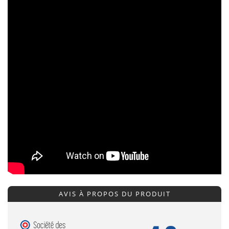
AVIS À PROPOS DU PRODUIT