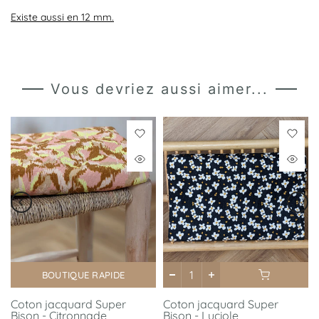
Existe aussi en 12 mm.
Vous devriez aussi aimer...
BOUTIQUE RAPIDE
Coton jacquard Super
Coton jacquard Super
Bison - Citronnade
Bison - Luciole