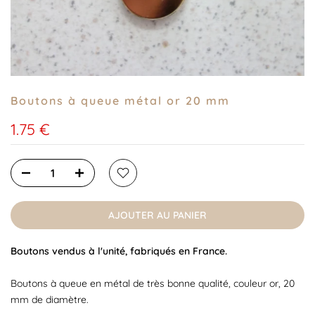
Boutons à queue métal or 20 mm
1.75 €
AJOUTER AU PANIER
Boutons vendus à l'unité, fabriqués en France.
Boutons à queue en métal de très bonne qualité, couleur or, 20
mm de diamètre.