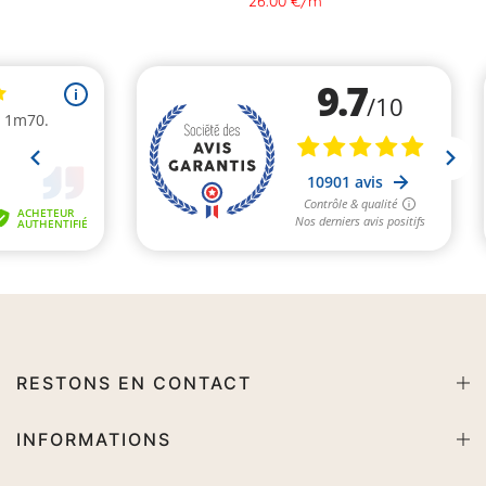
26.00 €
/
m
RESTONS EN CONTACT
INFORMATIONS