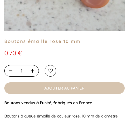
Boutons émaille rose 10 mm
0.70 €
AJOUTER AU PANIER
Boutons vendus à l'unité, fabriqués en France.
Boutons à queue émaillé de couleur rose, 10 mm de diamètre.