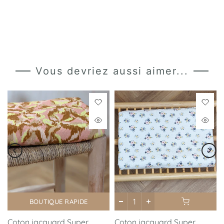
Vous devriez aussi aimer...
BOUTIQUE RAPIDE
Coton jacquard Super
Coton jacquard Super