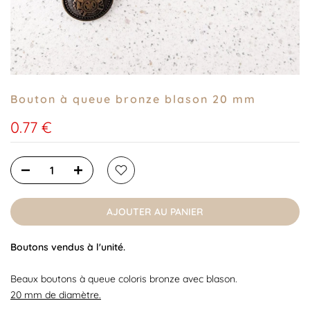
Bouton à queue bronze blason 20 mm
0.77 €
AJOUTER AU PANIER
Boutons vendus à l'unité.
Beaux boutons à queue coloris bronze avec blason.
20 mm de diamètre.