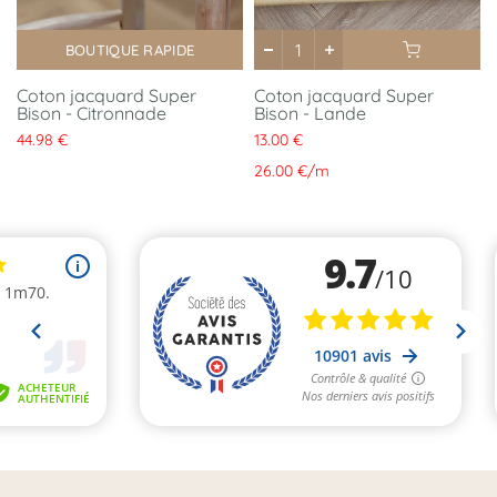
BOUTIQUE RAPIDE
Coton jacquard Super
Coton jacquard Super
Bison - Citronnade
Bison - Lande
44.98 €
13.00 €
26.00 €
/
m