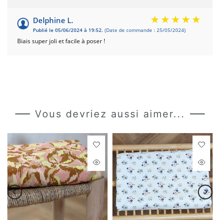
Delphine L.
Publié le 05/06/2024 à 19:52.
(Date de commande : 25/05/2024)
Biais super joli et facile à poser !
Vous devriez aussi aimer...