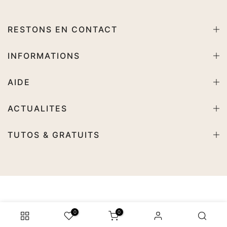
RESTONS EN CONTACT
INFORMATIONS
AIDE
ACTUALITES
TUTOS & GRATUITS
0
0