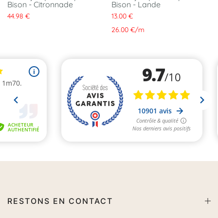
Bison - Citronnade
Bison - Lande
44.98 €
13.00 €
26.00 €
/
m
RESTONS EN CONTACT