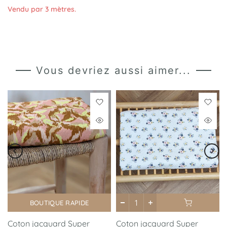
Vendu par 3 mètres.
Vous devriez aussi aimer...
BOUTIQUE RAPIDE
Coton jacquard Super
Coton jacquard Super