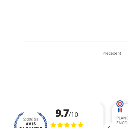
Précédent