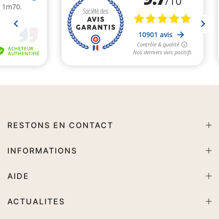
RESTONS EN CONTACT
INFORMATIONS
AIDE
ACTUALITES