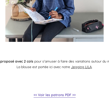
proposé avec 2 cols
pour s'amuser à faire des variations autour du
La blouse est portée ici avec notre
Jegging LILA
.
<< Voir les patrons PDF >>