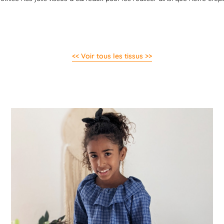
<< Voir tous les tissus >>