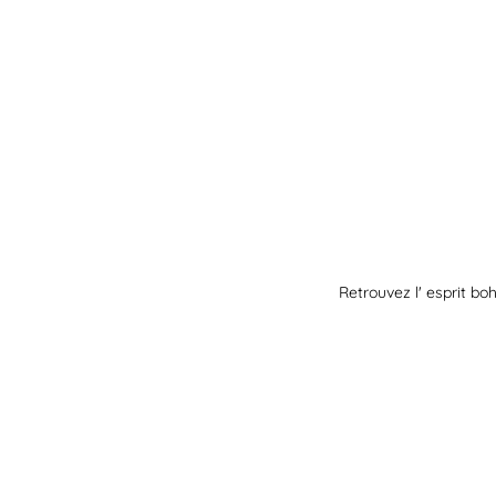
Retrouvez l' esprit bo