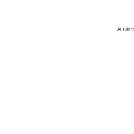
Je suis t