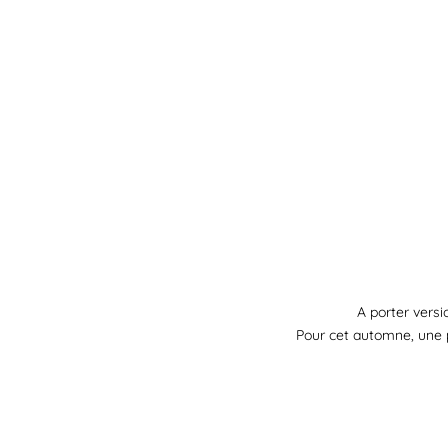
A porter vers
Pour cet automne, une p