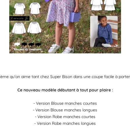
hème qu'on aime tant chez Super Bison dans une coupe facile à porter, 
Ce nouveau modèle débutant à tout pour plaire :
- Version Blouse manches courtes
- Version Blouse manches longues
- Version Robe manches courtes
- Version Robe manches longues