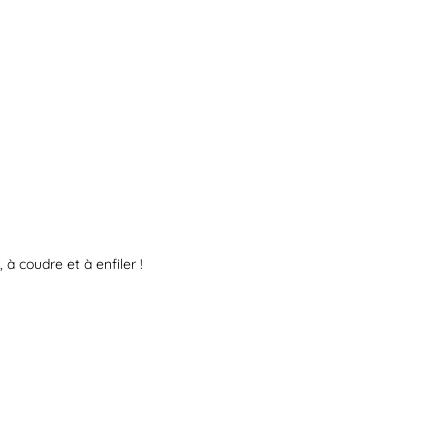
à coudre et à enfiler !