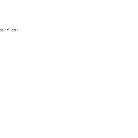
r filles :