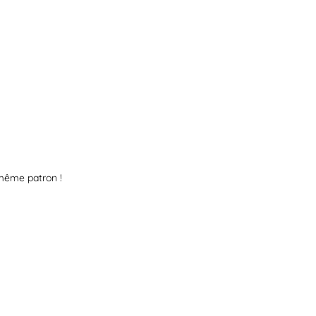
 même patron !