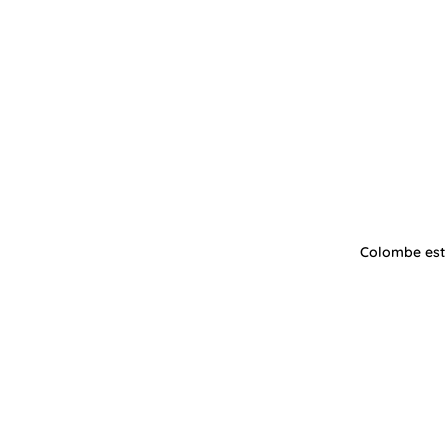
Colombe est 