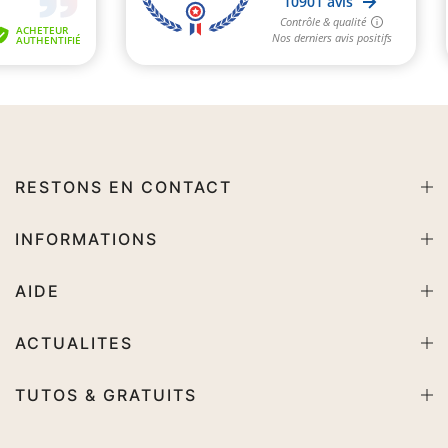
RESTONS EN CONTACT
INFORMATIONS
AIDE
ACTUALITES
TUTOS & GRATUITS