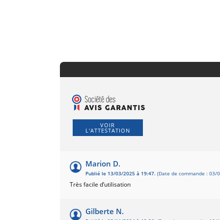
VOIR
L'ATTESTATION
Marion D.
Publié le 13/03/2025 à 19:47.
(Date de commande : 03/0
Très facile d’utilisation
Gilberte N.