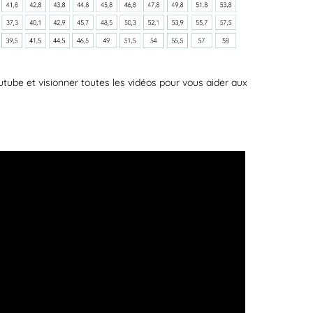
tube et visionner toutes les vidéos pour vous aider aux