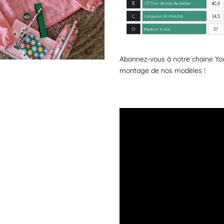
Abonnez-vous à notre chaine You
montage de nos modèles !